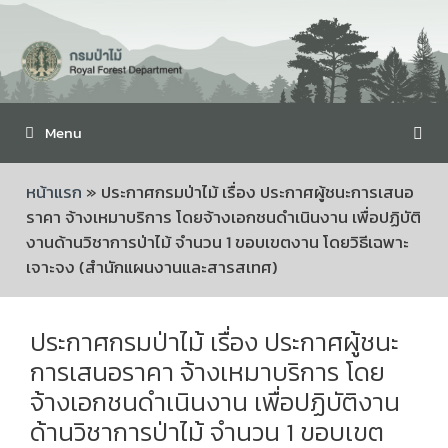
Menu
หน้าแรก
»
ประกาศกรมป่าไม้ เรื่อง ประกาศผู้ชนะการเสนอ
ราคา จ้างเหมาบริการ โดยจ้างเอกชนดำเนินงาน เพื่อปฏิบัติ
งานด้านวิชาการป่าไม้ จำนวน 1 ขอบเขตงาน โดยวิธีเฉพาะ
เจาะจง (สำนักแผนงานและสารสเทศ)
ประกาศกรมป่าไม้ เรื่อง ประกาศผู้ชนะ
การเสนอราคา จ้างเหมาบริการ โดย
จ้างเอกชนดำเนินงาน เพื่อปฏิบัติงาน
ด้านวิชาการป่าไม้ จำนวน 1 ขอบเขต