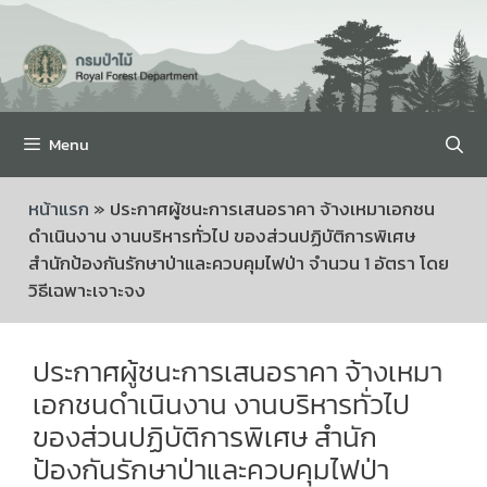
Menu
หน้าแรก
»
ประกาศผู้ชนะการเสนอราคา จ้างเหมาเอกชน
ดำเนินงาน งานบริหารทั่วไป ของส่วนปฏิบัติการพิเศษ
สำนักป้องกันรักษาป่าและควบคุมไฟป่า จำนวน 1 อัตรา โดย
วิธีเฉพาะเจาะจง
ประกาศผู้ชนะการเสนอราคา จ้างเหมา
เอกชนดำเนินงาน งานบริหารทั่วไป
ของส่วนปฏิบัติการพิเศษ สำนัก
ป้องกันรักษาป่าและควบคุมไฟป่า