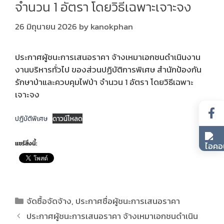
จำนวน 1 อัตรา โดยวิธีเฉพาะเจาะจง
26 มิถุนายน 2026
by
kanokphan
ประกาศผู้ชนะการเสนอราคา จ้างเหมาเอกชนดำเนินงาน
งานบริหารทั่วไป ของส่วนปฏิบัติการพิเศษ สำนักป้องกัน
รักษาป่าและควบคุมไฟป่า จำนวน 1 อัตรา โดยวิธีเฉพาะ
เจาะจง
ปฏิบัติพิเศษ
ดาวน์โหลด
แชร์สิ่งนี้:
จัดซื้อจัดจ้าง
,
ประกาศชื่อผู้ชนะการเสนอราคา
ประกาศผู้ชนะการเสนอราคา จ้างเหมาเอกชนดำเนิน