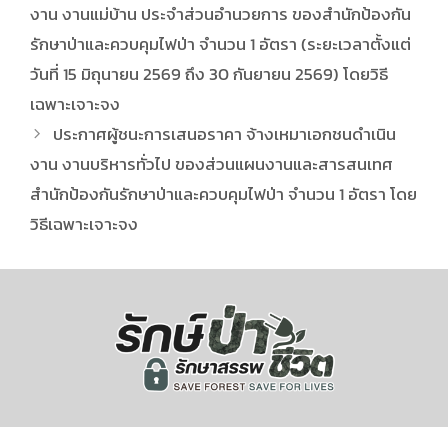
งาน งานแม่บ้าน ประจำส่วนอำนวยการ ของสำนักป้องกัน
รักษาป่าและควบคุมไฟป่า จำนวน 1 อัตรา (ระยะเวลาตั้งแต่
วันที่ 15 มิถุนายน 2569 ถึง 30 กันยายน 2569) โดยวิธี
เฉพาะเจาะจง
ประกาศผู้ชนะการเสนอราคา จ้างเหมาเอกชนดำเนิน
งาน งานบริหารทั่วไป ของส่วนแผนงานและสารสนเทศ
สำนักป้องกันรักษาป่าและควบคุมไฟป่า จำนวน 1 อัตรา โดย
วิธีเฉพาะเจาะจง