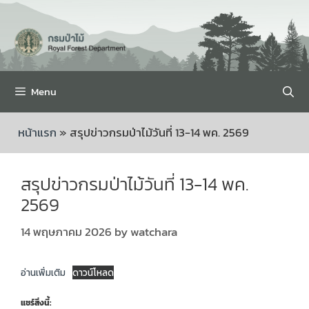
Menu
หน้าแรก
»
สรุปข่าวกรมป่าไม้วันที่ 13-14 พค. 2569
สรุปข่าวกรมป่าไม้วันที่ 13-14 พค.
2569
14 พฤษภาคม 2026
by
watchara
อ่านเพิ่มเติม
ดาวน์โหลด
แชร์สิ่งนี้: