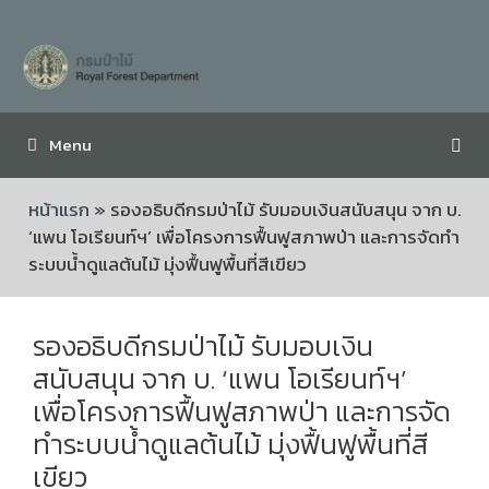
Menu
หน้าแรก
»
รองอธิบดีกรมป่าไม้ รับมอบเงินสนับสนุน จาก บ.
‘แพน โอเรียนท์ฯ’ เพื่อโครงการฟื้นฟูสภาพป่า และการจัดทำ
ระบบน้ำดูแลต้นไม้ มุ่งฟื้นฟูพื้นที่สีเขียว
รองอธิบดีกรมป่าไม้ รับมอบเงิน
สนับสนุน จาก บ. ‘แพน โอเรียนท์ฯ’
เพื่อโครงการฟื้นฟูสภาพป่า และการจัด
ทำระบบน้ำดูแลต้นไม้ มุ่งฟื้นฟูพื้นที่สี
เขียว