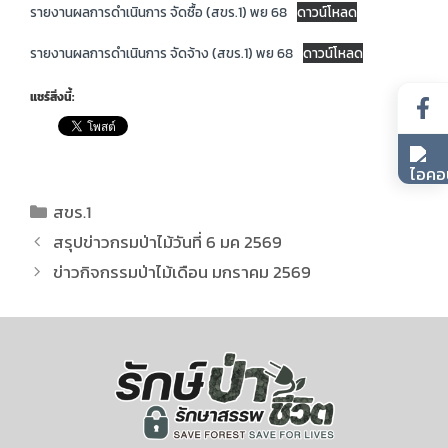
รายงานผลการดำเนินการ จัดซื้อ (สขร.1) พย 68
ดาวน์โหลด
รายงานผลการดำเนินการ จัดจ้าง (สขร.1) พย 68
ดาวน์โหลด
แชร์สิ่งนี้:
สขร.1
สรุปข่าวกรมป่าไม้วันที่ 6 มค 2569
ข่าวกิจกรรมป่าไม้เดือน มกราคม 2569