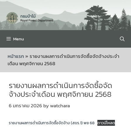
Menu
หน้าแรก
»
รายงานผลการดำเนินการจัดซื้อจัดจ้างประจำ
เดือน พฤศจิกายน 2568
รายงานผลการดำเนินการจัดซื้อจัด
จ้างประจำเดือน พฤศจิกายน 2568
6 มกราคม 2026
by
watchara
รายงานผลการดำเนินการจัดซื้อจัดจ้าง (สขร.1) พย 68
ดาวน์โหลด