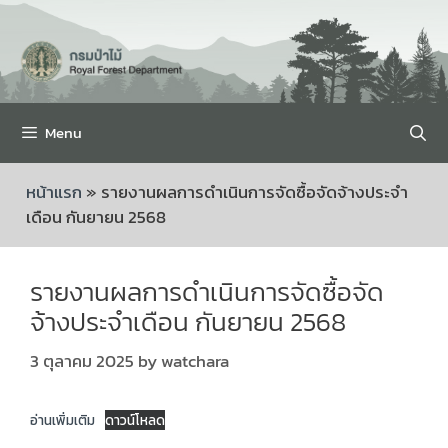
Menu
หน้าแรก
»
รายงานผลการดำเนินการจัดซื้อจัดจ้างประจำ
เดือน กันยายน 2568
รายงานผลการดำเนินการจัดซื้อจัด
จ้างประจำเดือน กันยายน 2568
3 ตุลาคม 2025
by
watchara
อ่านเพิ่มเติม
ดาวน์โหลด