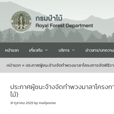
หน้าแรก
เกี่ยวกับ
บริการ
ข่าวสาร/บทความ
หน้าแรก
»
ประกาศผู้ชนะจ้างจัดทำพวงมาลาโครงการจัดพิธีวางพ
ประกาศผู้ชนะจ้างจัดทำพวงมาลาโครงการจ
ไม้)
31 ตุลาคม 2025
by
mailposter