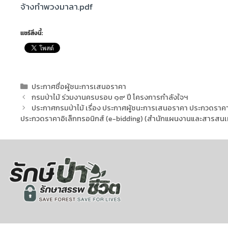
จ้างทำพวงมาลา.pdf
แชร์สิ่งนี้:
ประกาศชื่อผู้ชนะการเสนอราคา
กรมป่าไม้ ร่วมงานครบรอบ ๑๙ ปี โครงการกำลังใจฯ
ประกาศกรมป่าไม้ เรื่อง ประกาศผู้ชนะการเสนอราคา ประกวดราคาซื้อร
ประกวดราคาอิเล็กทรอนิกส์ (e-bidding) (สำนักแผนงานและสารสนเ