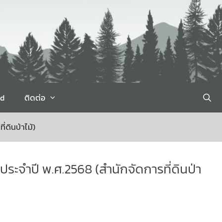
rd
ติดต่อ
ดินป่าไม้)
ระจำปี พ.ศ.2568 (สำนักจัดการที่ดินป่า