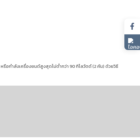
กำลังเครื่องยนต์สูงสุดไม่ต่ำกว่า 90 กิโลวัตต์ (2 คัน) ด้วยวิธี