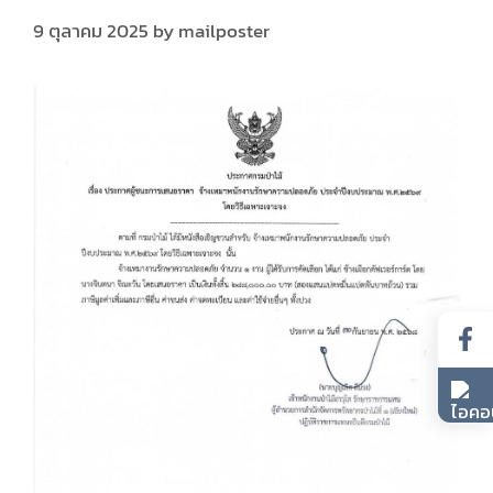
9 ตุลาคม 2025
by
mailposter