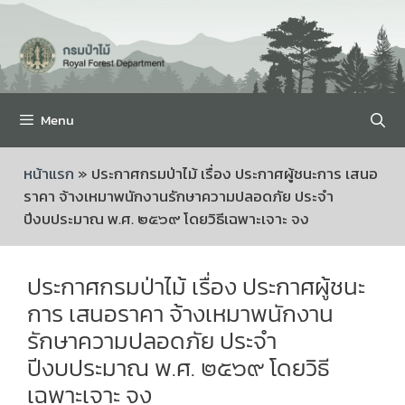
Menu
หน้าแรก
»
ประกาศกรมป่าไม้ เรื่อง ประกาศผู้ชนะการ เสนอ
ราคา จ้างเหมาพนักงานรักษาความปลอดภัย ประจำ
ปีงบประมาณ พ.ศ. ๒๕๖๙ โดยวิธีเฉพาะเจาะ จง
ประกาศกรมป่าไม้ เรื่อง ประกาศผู้ชนะ
การ เสนอราคา จ้างเหมาพนักงาน
รักษาความปลอดภัย ประจำ
ปีงบประมาณ พ.ศ. ๒๕๖๙ โดยวิธี
เฉพาะเจาะ จง