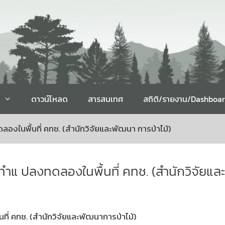
ดาวน์โหลด
สารสนเทศ
สถิติ/รายงาน/Dashboa
งในพื้นที่ คทช. (สำนักวิจัยและพัฒนา การป่าไม้)
ำแ ปลงทดลองในพื้นที่ คทช. (สำนักวิจัยและ
่ คทช. (สำนักวิจัยและพัฒนาการป่าไม้)