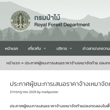
หน้าแรก
เกี่ยวกับ
บริการ
ข่าวสาร/บทความ
หน้าแรก
»
ประกาศผู้ชนะการเสนอราคาจ้างเหมาจัดทำแ ปลงทดลอ
ประกาศผู้ชนะการเสนอราคาจ้างเหมาจัดท
21 กรกฎาคม 2025
by
mailposter
ประกาศผู้ชนะการเสนอราคาจ้างเหมาจัดทำแปลงทดลองในพื้นที