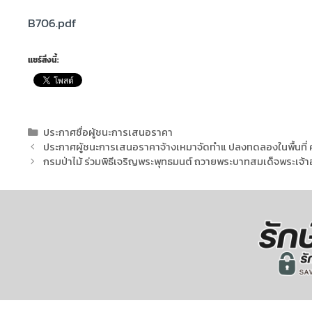
B706.pdf
แชร์สิ่งนี้:
ประกาศชื่อผู้ชนะการเสนอราคา
ประกาศผู้ชนะการเสนอราคาจ้างเหมาจัดทำแ ปลงทดลองในพื้นที่ คท
กรมป่าไม้ ร่วมพิธีเจริญพระพุทธมนต์ ถวายพระบาทสมเด็จพระเจ้าอย