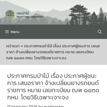
Menu
หน้าแรก
»
ประกาศกรมป่าไม้ เรื่อง ประกาศผู้ชนะการ เสนอ
ราคา จ้างเปลี่ยนยางรถยนต์ราชการ หมาย เลขทะเบียน
ฌพ ๘๔๓๐ กหม. โดยวิธีเฉพาะเจาะจง
ประกาศกรมป่าไม้ เรื่อง ประกาศผู้ชนะ
การ เสนอราคา จ้างเปลี่ยนยางรถยนต์
ราชการ หมาย เลขทะเบียน ฌพ ๘๔๓๐
กหม. โดยวิธีเฉพาะเจาะจง
17 กรกฎาคม 2025
by
mailposter