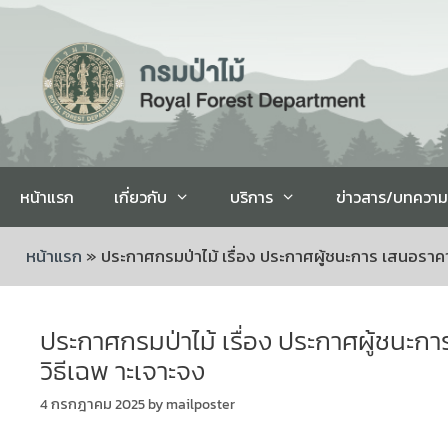
หน้าแรก
เกี่ยวกับ
บริการ
ข่าวสาร/บทความ
หน้าแรก
»
ประกาศกรมป่าไม้ เรื่อง ประกาศผู้ชนะการ เสนอราคา 
ประกาศกรมป่าไม้ เรื่อง ประกาศผู้ชนะการ
วิธีเฉพ าะเจาะจง
4 กรกฎาคม 2025
by
mailposter