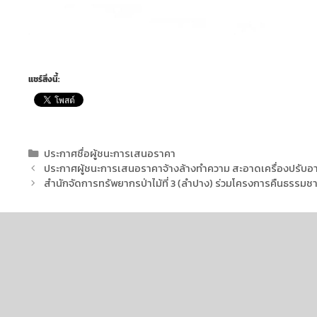
แชร์สิ่งนี้:
ประกาศชื่อผู้ชนะการเสนอราคา
ประกาศผู้ชนะการเสนอราคาจ้างล้างทำความ สะอาดเครื่องปรับอากา
สำนักจัดการทรัพยากรป่าไม้ที่ 3 (ลำปาง) ร่วมโครงการคืนธรรมชา