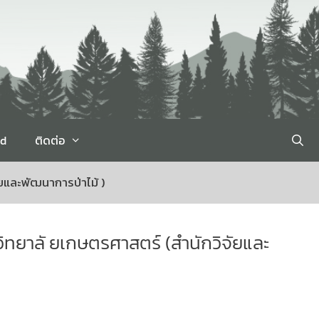
rd
ติดต่อ
ยและพัฒนาการป่าไม้ )
ทยาลั ยเกษตรศาสตร์ (สำนักวิจัยและ