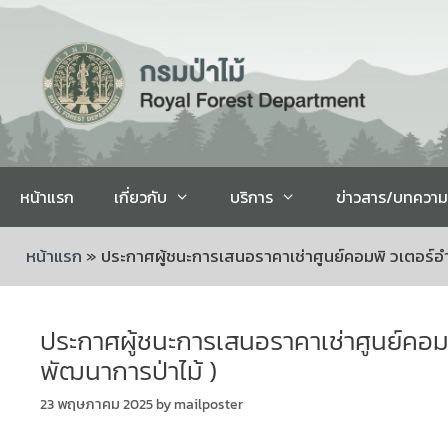
หน้าแรก
เกี่ยวกับ
บริการ
ข่าวสาร/บทความ
หน้าแรก
»
ประกาศผู้ชนะการเสนอราคาเช่าศูนย์คอมพิ วเตอร์
ประกาศผู้ชนะการเสนอราคาเช่าศูนย์คอม
พัฒนาการป่าไม้ )
23 พฤษภาคม 2025
by
mailposter