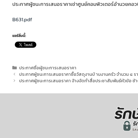
ประกาศผู้ชนะการเสนอราคาเช่าศูนย์คอมพิวเตอร์อำนวยคอวน
B631.pdf
แชร์สิ่งนี้:
ประกาศชื่อผู้ชนะการเสนอราคา
ประกาศผู้ชนะการเสนอราคาซื้อวัสดุงานบ้ านงานครัว จำนวน ๔ รา
ประกาศผู้ชนะการเสนอราคา จ้างจัดทำสื่อประชาสัมพันธ์หัวข้อ ช้า