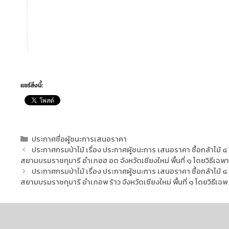
แชร์สิ่งนี้:
ประกาศชื่อผู้ชนะการเสนอราคา
ประกาศกรมป่าไม้ เรื่อง ประกาศผู้ชนะการ เสนอราคา ซื้อกล้าไ
สยามบรมราชกุมารี อำเภอฮ อด จังหวัดเชียงใหม่ พื้นที่ ๑ โดยวิธีเฉพา
ประกาศกรมป่าไม้ เรื่อง ประกาศผู้ชนะการ เสนอราคา ซื้อกล้าไม
สยามบรมราชกุมารี อำเภอพ ร้าว จังหวัดเชียงใหม่ พื้นที่ ๑ โดยวิธีเฉพ