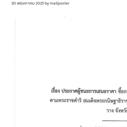
30 พฤษภาคม 2025
by
mailposter