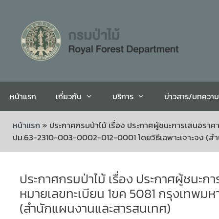
หน้าแรก
เกี่ยวกับ
บริการ
ข่าวสาร/บทความ
หน้าแรก
»
ประกาศกรมป่าไม้ เรื่อง ประกาศผู้ชนะการเสนอรา
ปม.63-2310-003-0002-012-0001 โดยวิธีเฉพาะเจาะจง (ส
ประกาศกรมป่าไม้ เรื่อง ประกาศผู้ชนะ
หมายเลขทะเบียน 1ขค 5081 กรุงเทพมห
(สำนักแผนงานและสารสนเทศ)