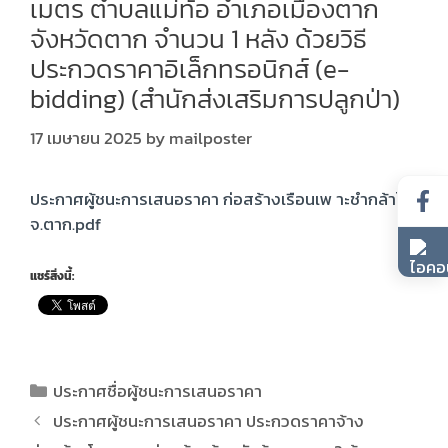
เมตร ตำบลแม่ท้อ อำเภอเมืองตาก
จังหวัดตาก จำนวน 1 หลัง ด้วยวิธี
ประกวดราคาอิเล็กทรอนิกส์ (e-
bidding) (สำนักส่งเสริมการปลูกป่า)
17 เมษายน 2025
by
mailposter
ประกาศผู้ชนะการเสนอราคา ก่อสร้างเรือนเพ าะชำกล้าไม้
จ.ตาก.pdf
แชร์สิ่งนี้:
ประกาศชื่อผู้ชนะการเสนอราคา
ประกาศผู้ชนะการเสนอราคา ประกวดราคาจ้าง