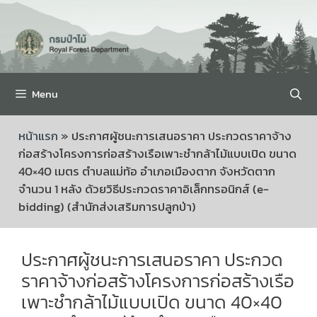
Menu
หน้าแรก
»
ประกาศผู้ชนะการเสนอราคา ประกวดราคาจ้าง
ก่อสร้างโครงการก่อสร้างเรือเพาะชำกล้าไม้แบบเปิด ขนาด
40×40 เมตร ตำบลแม่ท้อ อำเภอเมืองตาก จังหวัดตาก
จำนวน 1 หลัง ด้วยวิธีประกวดราคาอิเล็กทรอนิกส์ (e-
bidding) (สำนักส่งเสริมการปลูกป่า)
ประกาศผู้ชนะการเสนอราคา ประกวด
ราคาจ้างก่อสร้างโครงการก่อสร้างเรือ
เพาะชำกล้าไม้แบบเปิด ขนาด 40×40