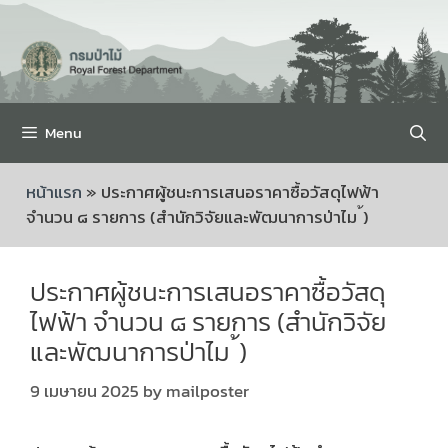
Menu
หน้าแรก
»
ประกาศผู้ชนะการเสนอราคาซื้อวัสดุไฟฟ้า
จำนวน ๘ รายการ (สำนักวิจัยและพัฒนาการป่าไม ้)
ประกาศผู้ชนะการเสนอราคาซื้อวัสดุ
ไฟฟ้า จำนวน ๘ รายการ (สำนักวิจัย
และพัฒนาการป่าไม ้)
9 เมษายน 2025
by
mailposter