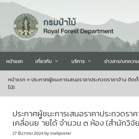
หน้าแรก
เกี่ยวกับ
บริการ
ข่าวสาร/บทความ
หน้าแรก
»
ประกาศผู้ชนะการเสนอราคาประกวดราคาจ้าง ติดตั้งห้
ไม้)
ประกาศผู้ชนะการเสนอราคาประกวดราคาจ้าง
เคลื่อนย ้ายได้ จำนวน ๓ ห้อง (สำนักวิจ
27 ธันวาคม 2024
by
mailposter