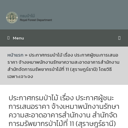
Menu
หน้าแรก
»
ประกาศกรมป่าไม้ เรื่อง ประกาศผู้ชนะการเสนอ
ราคา จ้างเหมาพนักงานรักษาความสะอาดอาคารสำนักงาน
สำนักจัดการมรัพยากรป่าไม้ที่ 11 (สุราษฎร์ธานี) โดยวิธี
เฉพาะเจาะจง
ประกาศกรมป่าไม้ เรื่อง ประกาศผู้ชนะ
การเสนอราคา จ้างเหมาพนักงานรักษา
ความสะอาดอาคารสำนักงาน สำนักจัด
การมรัพยากรป่าไม้ที่ 11 (สุราษฎร์ธานี)