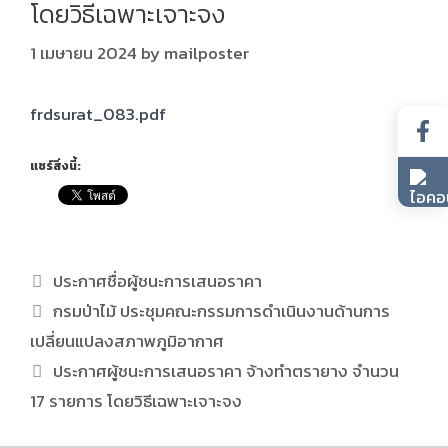
โดยวิธีเฉพาะเจาะจง
1 เมษายน 2024
by
mailposter
frdsurat_083.pdf
แชร์สิ่งนี้:
ประกาศชื่อผู้ชนะการเสนอราคา
กรมป่าไม้ ประชุมคณะกรรมการดำเนินงานด้านการ
เปลี่ยนแปลงสภาพภูมิอากาศ
ประกาศผู้ชนะการเสนอราคา จ้างทำตรายาง จำนวน
17 รายการ โดยวิธีเฉพาะเจาะจง