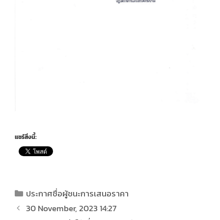
แชร์สิ่งนี้:
ประกาศชื่อผู้ชนะการเสนอราคา
30 November, 2023 14:27