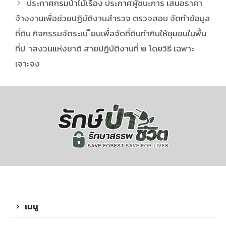
ประกาศกรมป่าไม้เรื่อง ประกาศผู้ชนะการ เสนอราคา
จ้างงานเพื่อช่วยปฏิบัติงานสำรวจ ตรวจสอบ จัดทำข้อมูล
ที่ดิน กิจกรรมจัดระเบ ียบเพื่อจัดที่ดินทำกินให้ชุมชนในพื้น
ที่ป ่าสงวนแห่งชาติ สายปฏิบัติงานที่ ๒ โดยวิธี เฉพาะ
เจาะจง
เมนู