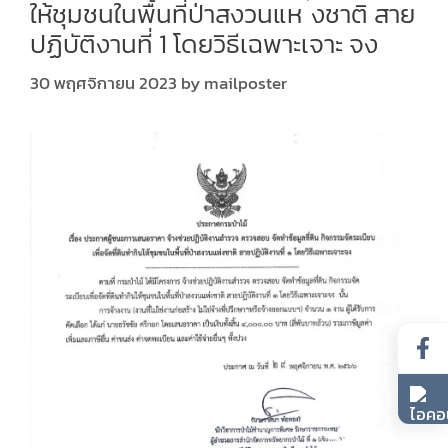
ให้ชุมชนในพื้นที่ป่าสงวนแห ่งชาติ สาย
ปฏิบัติงานที่ 1 โดยวิธีเฉพาะเจาะ จง
30 พฤศจิกายน 2023
by
mailposter