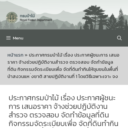
Menu
หน้าแรก
»
ประกาศกรมป่าไม้ เรื่อง ประกาศผู้ชนะการ เสนอ
ราคา จ้างช่วยปฏิบัติงานสำรวจ ตรวจสอบ จัดทำข้อมูล
ที่ดิน กิจกรรมจัดระเบียบเพื่อ จัดที่ดินทำกินให้ชุมชนในพื้นที่
ป่าสงวนแห ่งชาติ สายปฏิบัติงานที่ 1 โดยวิธีเฉพาะเจาะ จง
ประกาศกรมป่าไม้ เรื่อง ประกาศผู้ชนะ
การ เสนอราคา จ้างช่วยปฏิบัติงาน
สำรวจ ตรวจสอบ จัดทำข้อมูลที่ดิน
กิจกรรมจัดระเบียบเพื่อ จัดที่ดินทำกิน