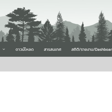
ดาวน์โหลด
สารสนเทศ
สถิติ/รายงาน/Dashboa