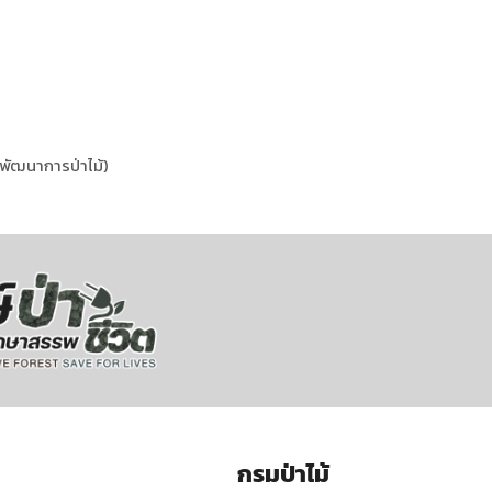
พัฒนาการป่าไม้)
กรมป่าไม้