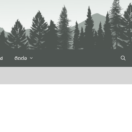
rd
ติดต่อ