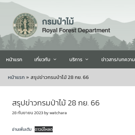
หน้าแรก
เกี่ยวกับ
บริการ
ข่าวสาร/บทความ
หน้าแรก
»
สรุปข่าวกรมป่าไม้ 28 กย. 66
สรุปข่าวกรมป่าไม้ 28 กย. 66
28 กันยายน 2023
by
watchara
อ่านเพิ่มเติม
ดาวน์โหลด