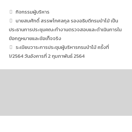
กิจกรรมผู้บริหาร
นายสมศักดิ์ สรรพโกศลกุล รองอธิบดีกรมป่าไม้ เป็น
ประธานการประชุมคณะทำงานตรวจสอบและดำเนินการใน
ข้อกฎหมายและข้อเท็จจริง
ระเบียบวาระการประชุมผู้บริหารกรมป่าไม้ ครั้งที่
1/2564 วันอังคารที่ 2 กุมภาพันธ์ 2564