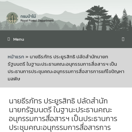
Menu
หน้าแรก
»
นายธีรภัทร ประยูรสิทธิ ปลัดสำนักนายก
รัฐมนตรี ในฐานะประธานคณะอนุกรรมการสื่อสารฯ เป็น
ประธานการประชุมคณะอนุกรรมการสื่อสารการแก้ไขปัญหา
มลพิษ
นายธีรภัทร ประยูรสิทธิ ปลัดสำนัก
นายกรัฐมนตรี ในฐานะประธานคณะ
อนุกรรมการสื่อสารฯ เป็นประธานการ
ประชุมคณะอนุกรรมการสื่อสารการ