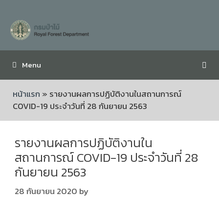
Menu
หน้าแรก
»
รายงานผลการปฏิบัติงานในสถานการณ์
COVID-19 ประจำวันที่ 28 กันยายน 2563
รายงานผลการปฏิบัติงานใน
สถานการณ์ COVID-19 ประจำวันที่ 28
กันยายน 2563
28 กันยายน 2020
by