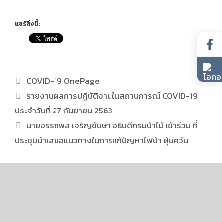
แชร์สิ่งนี้:
COVID-19 OnePage
รายงานผลการปฏิบัติงานในสถานการณ์ COVID-19
ประจำวันที่ 27 กันยายน 2563
นายอรรถพล เจริญชันษา อธิบดีกรมป่าไม้ เข้าร่วม ที่
ประชุมนำเสนอแนวทางในการแก้ปัญหาไฟป่า ฝุ่นควัน