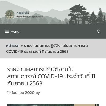
Menu
หน้าแรก
»
รายงานผลการปฏิบัติงานในสถานการณ์
COVID-19 ประจำวันที่ 11 กันยายน 2563
รายงานผลการปฏิบัติงานใน
สถานการณ์ COVID-19 ประจำวันที่ 11
กันยายน 2563
11 กันยายน 2020
by