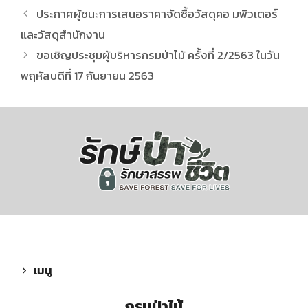
ประกาศผู้ชนะการเสนอราคาจัดซื้อวัสดุคอ มพิวเตอร์
และวัสดุสำนักงาน
ขอเชิญประชุมผู้บริหารกรมป่าไม้ ครั้งที่ 2/2563 ในวัน
พฤหัสบดีที่ 17 กันยายน 2563
เมนู
กรมป่าไม้