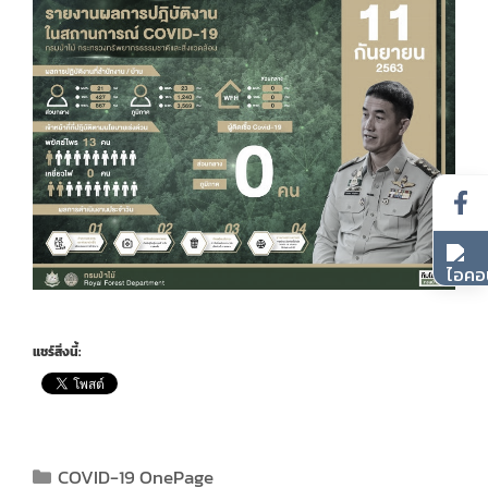
แชร์สิ่งนี้:
COVID-19 OnePage