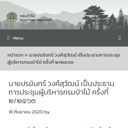
Menu
หน้าแรก
»
นายปรมินทร์ วงศ์สุวัฒน์ เป็นประธานการประชุม
ผู้บริหารกรมป่าไม้ ครั้งที่ ๒/๒๕๖๓
นายปรมินทร์ วงศ์สุวัฒน์ เป็นประธาน
การประชุมผู้บริหารกรมป่าไม้ ครั้งที่
๒/๒๕๖๓
18 กันยายน 2020
by