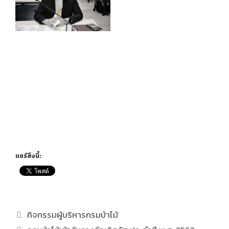
แชร์สิ่งนี้:
กิจกรรมผู้บริหารกรมป่าไม้