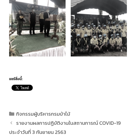
แชร์สิ่งนี้:
กิจกรรมผู้บริหารกรมป่าไม้
รายงานผลการปฏิบัติงานในสถานการณ์ COVID-19
ประจำวันที่ 3 กันยายน 2563