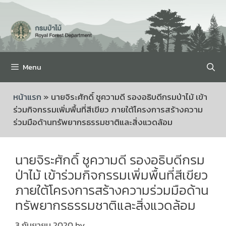
Menu
หน้าแรก
»
นายจิระศักดิ์ ชูความดี รองอธิบดีกรมป่าไม้ เข้า
ร่วมกิจกรรมเพิ่มพื้นที่สีเขียว ภายใต้โครงการสร้างความ
ร่วมมือด้านทรัพยากรธรรมชาติและสิ่งแวดล้อม
นายจิระศักดิ์ ชูความดี รองอธิบดีกรม
ป่าไม้ เข้าร่วมกิจกรรมเพิ่มพื้นที่สีเขียว
ภายใต้โครงการสร้างความร่วมมือด้าน
ทรัพยากรธรรมชาติและสิ่งแวดล้อม
3 กันยายน 2020
by