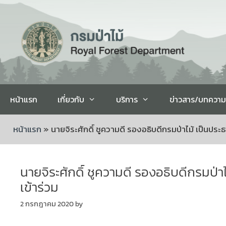
หน้าแรก
เกี่ยวกับ
บริการ
ข่าวสาร/บทความ
หน้าแรก
»
นายจิระศักดิ์ ชูความดี รองอธิบดีกรมป่าไม้ เป็นประธ
นายจิระศักดิ์ ชูความดี รองอธิบดีกรมป่า
เข้าร่วม
2 กรกฎาคม 2020
by