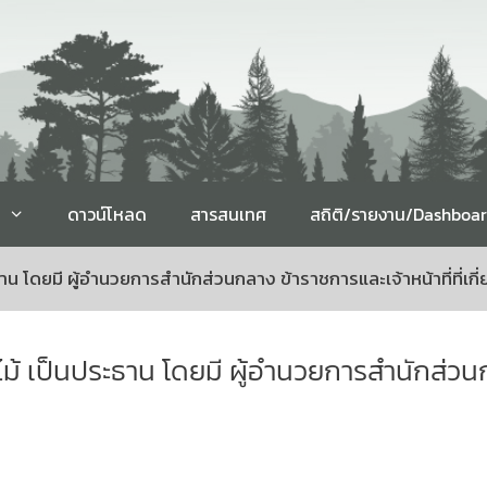
ดาวน์โหลด
สารสนเทศ
สถิติ/รายงาน/Dashboa
าน โดยมี ผู้อำนวยการสำนักส่วนกลาง ข้าราชการและเจ้าหน้าที่ที่เกี่ย
ไม้ เป็นประธาน โดยมี ผู้อำนวยการสำนักส่วนกล