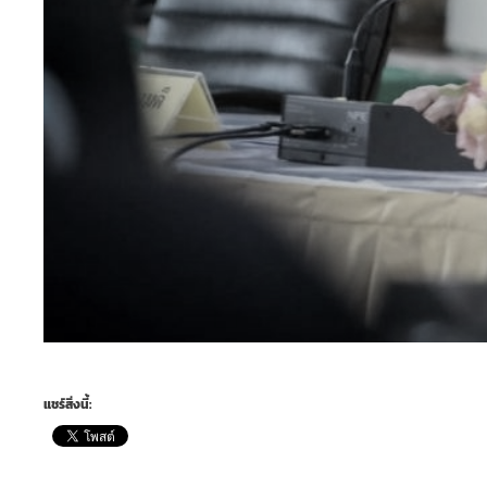
แชร์สิ่งนี้: