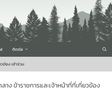
rd
ติดต่อ
วข้อง เข้าร่วม
าง ข้าราชการและเจ้าหน้าที่ที่เกี่ยวข้อง