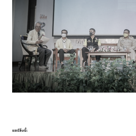
แชร์สิ่งนี้: