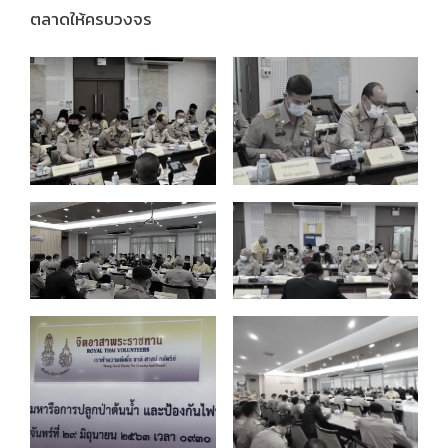
ตลาดให้ครบวงจร