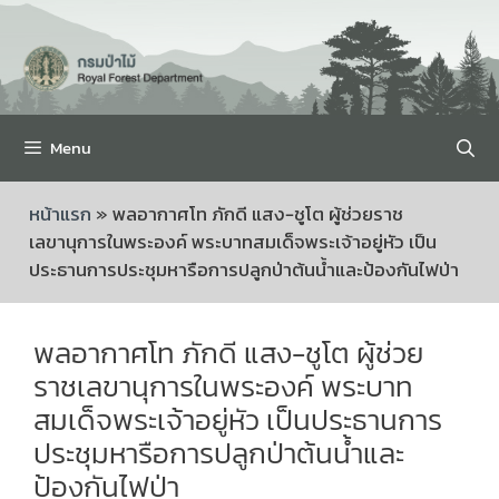
Menu
หน้าแรก
»
พลอากาศโท ภักดี แสง-ชูโต ผู้ช่วยราช
เลขานุการในพระองค์ พระบาทสมเด็จพระเจ้าอยู่หัว เป็น
ประธานการประชุมหารือการปลูกป่าต้นน้ำและป้องกันไฟป่า
พลอากาศโท ภักดี แสง-ชูโต ผู้ช่วย
ราชเลขานุการในพระองค์ พระบาท
สมเด็จพระเจ้าอยู่หัว เป็นประธานการ
ประชุมหารือการปลูกป่าต้นน้ำและ
ป้องกันไฟป่า