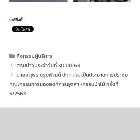
แชร์สิ่งนี้:
กิจกรรมผู้บริหาร
สรุปข่าวประจำวันที่ 30 มิย. 63
นายจตุพร บุรุษพัฒน์ ปกท.ทส. เป็นประธานการประชุม
คณะกรรมการขององค์การอุตสาหกรรมป่าไม้ ครั้งที่
5/2563