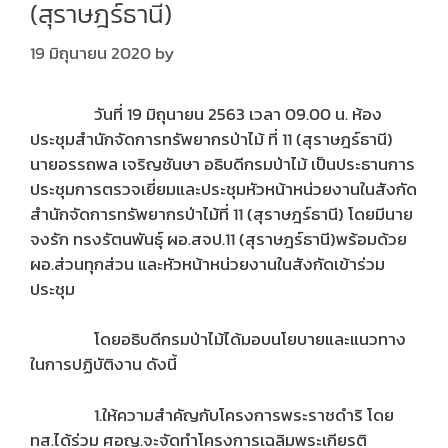
(สุราษฎร์ธานี)
19 มิถุนายน 2020
by
วันที่ 19 มิถุนายน 2563 เวลา 09.00 น. ห้อง
ประชุมสำนักจัดการทรัพยากรป่าไม้ ที่ 11 (สุราษฎร์ธานี)
นายอรรถพล เจริญชันษา อธิบดีกรมป่าไม้ เป็นประธานการ
ประชุมการตรวจเยี่ยมและประชุมหัวหน้าหน่วยงานในสังกัด
สำนักจัดการทรัพยากรป่าไม้ที่ 11 (สุราษฎร์ธานี) โดยมีนาย
จงรัก ทรงรัตนพันธุ์ ผอ.สจป.11 (สุราษฎร์ธานี)พร้อมด้วย
ผอ.ส่วนทุกส่วน และหัวหน้าหน่วยงานในสังกัดเข้าร่วม
ประชุม
โดยอธิบดีกรมป่าไม้ได้มอบนโยบายและแนวทาง
ในการปฏิบัติงาน ดังนี้
1.ให้ความสำคัญกับโครงการพระราชดำริ โดย
ทส.ได้ร่วม ศอญ.จะจัดทำโครงการเฉลิมพระเกียรติ