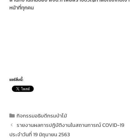
หน้าที่ทุกคน
แชร์สิ่งนี้:
กิจกรรมอธิบดีกรมป่าไม้
รายงานผลการปฏิบัติงานในสถานการณ์ COVID-19
ประจำวันที่ 19 มิถุนายน 2563