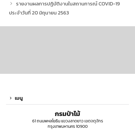
รายงานผลการปฏิบัติงานในสถานการณ์ COVID-19
ประจำวันที่ 20 มิถุนายน 2563
เมนู
กรมป่าไม้
61 ถนนพหลโยธิน แขวงลาดยาว เขตจตุจักร
กรุงเทพมหานคร 10900