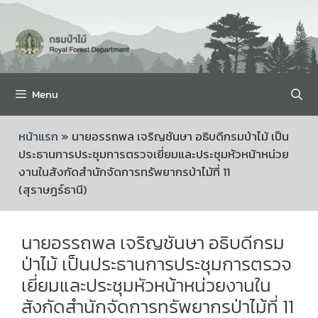
Menu
หน้าแรก
»
นายอรรถพล เจริญชันษา อธิบดีกรมป่าไม้ เป็น
ประธานการประชุมการตรวจเยี่ยมและประชุมหัวหน้าหน่วย
งานในสังกัดสำนักจัดการทรัพยากรป่าไม้ที่ 11
(สุราษฎร์ธานี)
นายอรรถพล เจริญชันษา อธิบดีกรม
ป่าไม้ เป็นประธานการประชุมการตรวจ
เยี่ยมและประชุมหัวหน้าหน่วยงานใน
สังกัดสำนักจัดการทรัพยากรป่าไม้ที่ 11