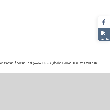
ประกวดราคาอิเล็กทรอนิกส์ (e-bidding) (สำนักแผนงานและสารสนเทศ)