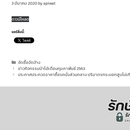
3 มีนาคม 2020
by
apiwat
ดาวน์โหลด
แชร์สิ่งนี้:
จัดซื้อจัดจ้าง
ข่าวกิจกรรมป่าไม้เดือนกุมภาพันธ์ 2563
ประกาศประกวดราคาซื้อรถนั่งส่วนกลาง ปริมาตรกระบอกสูบไม่เกิน 