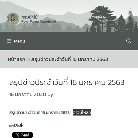
Menu
หน้าแรก
»
สรุปข่าวประจำวันที่ 16 มกราคม 2563
สรุปข่าวประจำวันที่ 16 มกราคม 2563
16 มกราคม 2020
by
สรุปข่าวประจำวันที่ 16 มกราคม 2653
ดาวน์โหลด
แชร์สิ่งนี้: