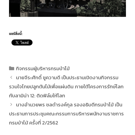
แชร์สิ่งนี้:
กิจกรรมผู้บริหารกรมป่าไม้
นายจีระศักดิ์ ชูความดี เป็นประธานเปิดงานกิจกรรม
รวมใจไทยปลูกต้นไม้เพื่อแผ่นดิน ภายใต้โครงการรักษ์โลก
กับลามิน่า 12: ติดฟิล์มให้โลก
นางอำนวยพร ชลดำรงค์กุล รองอธิบดีกรมป่าไม้ เป็น
ประธานการประชุมคณะกรรมการบริหารพนักงานราชการ
กรมป่าไม้ ครั้งที่ 2/2562