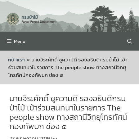
Menu
หน้าแรก
»
นายจิระศักดิ์ ชูความดี รองอธิบดีกรมป่าไม้ เข้า
ร่วมสนทนาในรายการ The people show ทางสถานีวิทยุ
โทรทัศน์กองทัพบก ช่อง ๕
นายจิระศักดิ์ ชูความดี รองอธิบดีกรม
ป่าไม้ เข้าร่วมสนทนาในรายการ The
people show ทางสถานีวิทยุโทรทัศน์
กองทัพบก ช่อง ๕
27 พฤษภาคม 2019
by