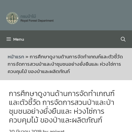
Menu
หน้าแรก
»
การศึกษาดูงานด้านการจัดทำเกณฑ์และตัวชี้วัด
การจัดการสวนป่าและป่าชุมชนอย่างยั่งยืนและ ห่วงโซ่การ
ควบคุมไม้ ของป่าและผลิตภัณฑ์
การศึกษาดูงานด้านการจัดทำเกณฑ์
และตัวชี้วัด การจัดการสวนป่าและป่า
ชุมชนอย่างยั่งยืนและ ห่วงโซ่การ
ควบคุมไม้ ของป่าและผลิตภัณฑ์
20 มีนาคม 2019
by
apiwat