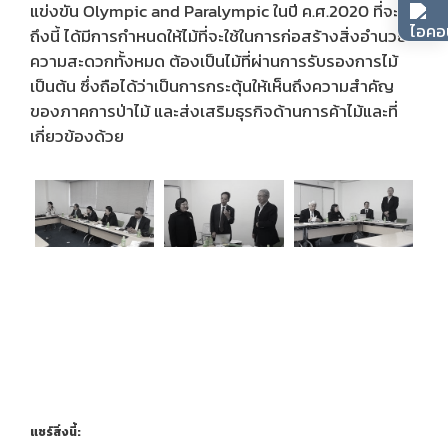
แข่งขัน Olympic and Paralympic ในปี ค.ศ.2020 ที่จะ
ถึงนี้ ได้มีการกำหนดให้ไม้ที่จะใช้ในการก่อสร้างสิ่งอำนวย
ความสะดวกทั้งหมด ต้องเป็นไม้ที่ผ่านการรับรองการไม้
เป็นต้น ซึ่งถือได้ว่าเป็นการกระตุ้นให้เห็นถึงความสำคัญ
ของภาคการป่าไม้ และส่งเสริมธุรกิจด้านการค้าไม้และที่
เกี่ยวข้องด้วย
แชร์สิ่งนี้: