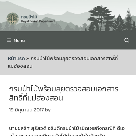
Menu
หน้าแรก
»
กรมป่าไม้พร้อมลุยตรวจสอบเอกสารสิทธิ์ที่
แม่ฮ่องสอน
กรมป่าไม้พร้อมลุยตรวจสอบเอกสาร
สิทธิ์ที่แม่ฮ่องสอน
19 มิถุนายน 2017
by
นายชลธิศ สุรัสวดี อธิบดีกรมป่าไม้ เปิดเผยถึงกรณีที่ ดีเอ
สไอ ตรวจสอบคดีการตัดไม้ทำลายป่าในจังหวัด