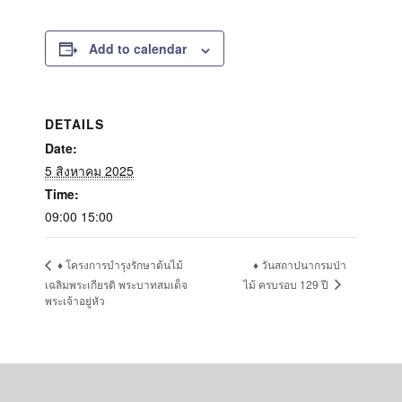
Add to calendar
DETAILS
Date:
5 สิงหาคม 2025
Time:
09:00 15:00
♦ วันสถาปนากรมป่า
♦ โครงการบำรุงรักษาต้นไม้
ไม้ ครบรอบ 129 ปี
เฉลิมพระเกียรติ พระบาทสมเด็จ
พระเจ้าอยู่หัว