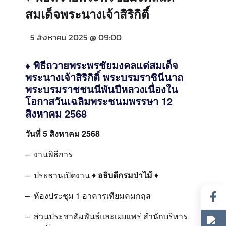
สมเด็จพระนางเจ้าสิริกิติ์
5 สิงหาคม 2025 @ 09:00
♦
พิธีถวายพระพรชัยมงคลแด่สมเด็จ
พระนางเจ้าสิริกิติ์ พระบรมราชินีนาถ
พระบรมราชชนนีพันปีหลวงเนื่องใน
โอกาสวันเฉลิมพระชนมพรรษา 12
สิงหาคม 2568
วันที่ 5 สิงหาคม 2568
– งานพิธีการ
– ประธานเปิดงาน ♦
อธิบดีกรมป่าไม้
♦
– ห้องประชุม 1 อาคารเทียมคมกฤส
– ส่วนประชาสัมพันธ์และเผยแพร่ สำนักบริหาร