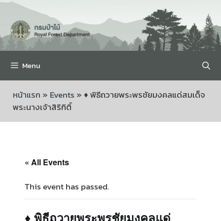
Menu
หน้าแรก
»
Events
»
♦ พิธีถวายพระพรชัยมงคลแด่สมเด็จ
พระนางเจ้าสิริกิติ์
« All Events
This event has passed.
♦ พิธีถวายพระพรชัยมงคลแด่