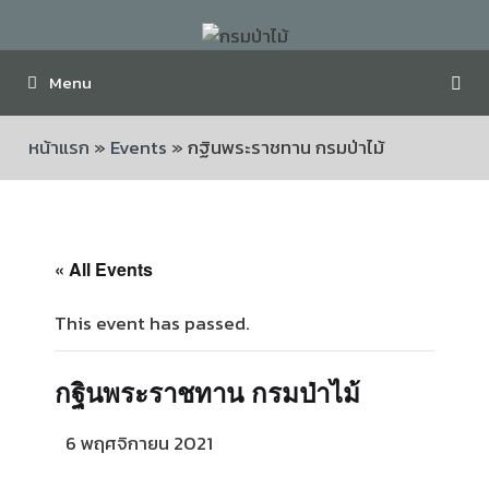
Menu
หน้าแรก
»
Events
»
กฐินพระราชทาน กรมป่าไม้
« All Events
This event has passed.
กฐินพระราชทาน กรมป่าไม้
6 พฤศจิกายน 2021