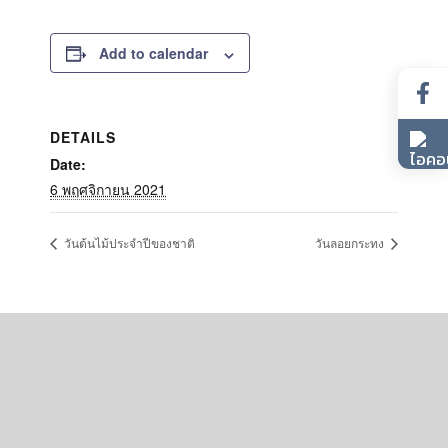
Add to calendar
DETAILS
Date:
6 พฤศจิกายน 2021
วันต้นไม้ประจำปีของชาติ
วันลอยกระทง