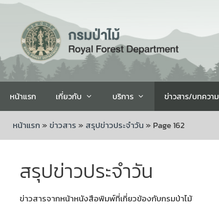
หน้าแรก
เกี่ยวกับ
บริการ
ข่าวสาร/บทความ
หน้าแรก
»
ข่าวสาร
»
สรุปข่าวประจำวัน
»
Page 162
สรุปข่าวประจำวัน
ข่าวสารจากหน้าหนังสือพิมพ์ที่เกี่ยวข้องกับกรมป่าไม้