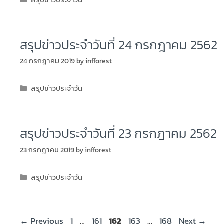
สรุปข่าวประจำวัน
สรุปข่าวประจำวันที่ 24 กรกฎาคม 2562
24 กรกฎาคม 2019
by
infforest
สรุปข่าวประจำวัน
สรุปข่าวประจำวันที่ 23 กรกฎาคม 2562
23 กรกฎาคม 2019
by
infforest
สรุปข่าวประจำวัน
←
Previous
1
…
161
162
163
…
168
Next
→