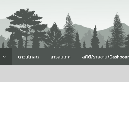
ดาวน์โหลด
สารสนเทศ
สถิติ/รายงาน/Dashboa