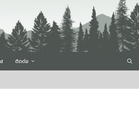
rd
ติดต่อ