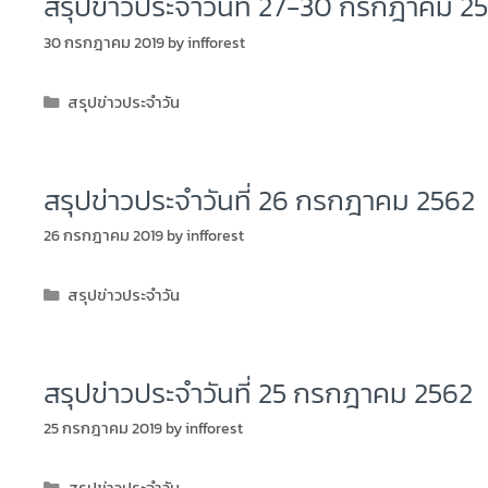
สรุปข่าวประจำวันที่ 27-30 กรกฎาคม 2
30 กรกฎาคม 2019
by
infforest
สรุปข่าวประจำวัน
สรุปข่าวประจำวันที่ 26 กรกฎาคม 2562
26 กรกฎาคม 2019
by
infforest
สรุปข่าวประจำวัน
สรุปข่าวประจำวันที่ 25 กรกฎาคม 2562
25 กรกฎาคม 2019
by
infforest