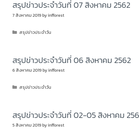
สรุปข่าวประจำวันที่ 07 สิงหาคม 2562
7 สิงหาคม 2019
by
infforest
สรุปข่าวประจำวัน
สรุปข่าวประจำวันที่ 06 สิงหาคม 2562
6 สิงหาคม 2019
by
infforest
สรุปข่าวประจำวัน
สรุปข่าวประจำวันที่ 02-05 สิงหาคม 25
5 สิงหาคม 2019
by
infforest