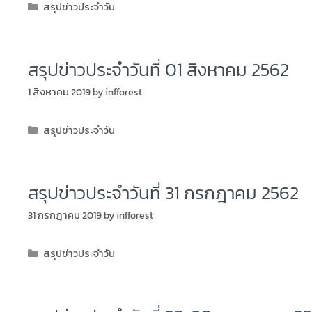
สรุปข่าวประจำวัน
สรุปข่าวประจำวันที่ 01 สิงหาคม 2562
1 สิงหาคม 2019
by
infforest
สรุปข่าวประจำวัน
สรุปข่าวประจำวันที่ 31 กรกฎาคม 2562
31 กรกฎาคม 2019
by
infforest
สรุปข่าวประจำวัน