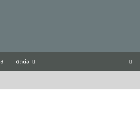
rd
ติดต่อ