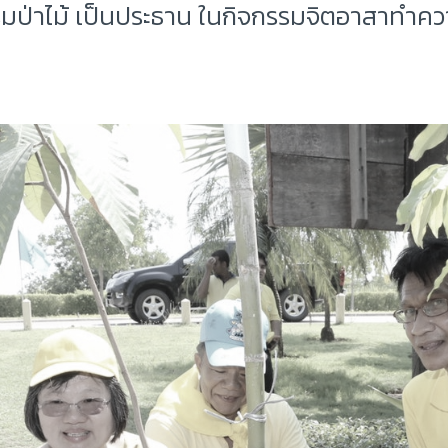
่าไม้ เป็นประธาน ในกิจกรรมจิตอาสาทำความด