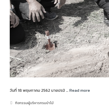
วันที่ 18 พฤษภาคม 2562 นายปรมิ …
Read more
กิจกรรมผู้บริหารกรมป่าไม้