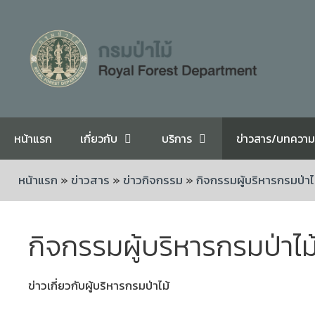
หน้าแรก
เกี่ยวกับ
บริการ
ข่าวสาร/บทความ
หน้าแรก
»
ข่าวสาร
»
ข่าวกิจกรรม
»
กิจกรรมผู้บริหารกรมป่าไ
กิจกรรมผู้บริหารกรมป่าไม
ข่าวเกี่ยวกับผู้บริหารกรมป่าไม้