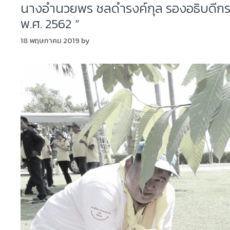
นางอำนวยพร ชลดำรงค์กุล รองอธิบดีกรมป
พ.ศ. 2562 ”
18 พฤษภาคม 2019
by