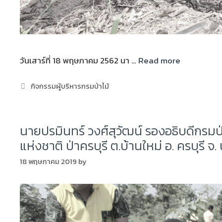
วันเสาร์ที่ 18 พฤษภาคม 2562 นา …
Read more
กิจกรรมผู้บริหารกรมป่าไม้
นายปรมินทร์ วงศ์สุวัฒน์ รองอธิบดีกรม
แห่งชาติ ป่าครบุรี ต.บ้านใหม่ อ. ครบุรี 
18 พฤษภาคม 2019
by