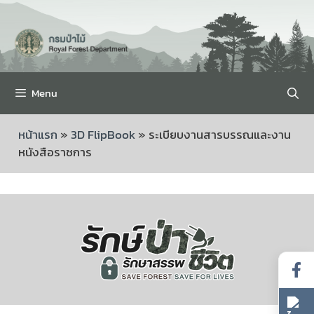
Menu
หน้าแรก
»
3D FlipBook
»
ระเบียบงานสารบรรณและงาน
หนังสือราชการ