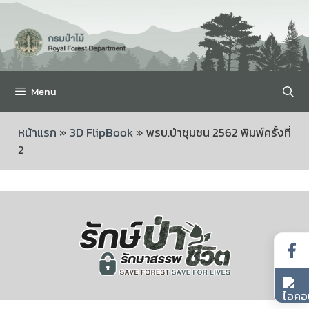
Menu
หน้าแรก
»
3D FlipBook
»
พรบ.ป่าชุมชน 2562 พิมพ์ครั้งที่
2