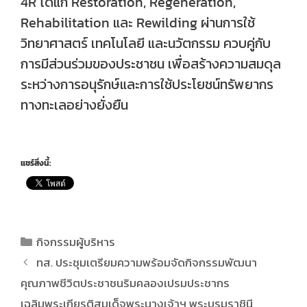
4R ได้แก่ Restoration, Regeneration,
Rehabilitation และ Rewilding ผ่านการใช้
วิทยาศาสตร์ เทคโนโลยี และนวัตกรรม ควบคู่กับ
การมีส่วนร่วมของประชาชน เพื่อสร้างความสมดุล
ระหว่างการอนุรักษ์และการใช้ประโยชน์ทรัพยากร
ทางทะเลอย่างยั่งยืน
แชร์สิ่งนี้:
กิจกรรมผู้บริหาร
ทส. ประชุมเตรียมความพร้อมจัดกิจกรรมพัฒนา
คุณภาพชีวิตประชาชนริมคลองเปรมประชากร
เฉลิมพระเกียรติสมเด็จพระนางเจ้าฯ พระบรมราชินี