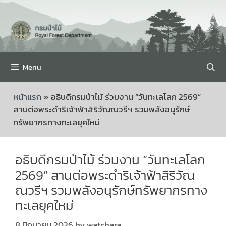
Menu
หน้าแรก
»
อธิบดีกรมป่าไม้ ร่วมงาน “วันทะเลโลก 2569”
สานต่อพระดำริเจ้าฟ้าสิริวัณณวรีฯ รวมพลังอนุรักษ์
ทรัพยากรทางทะเลยุคใหม่
อธิบดีกรมป่าไม้ ร่วมงาน “วันทะเลโลก
2569” สานต่อพระดำริเจ้าฟ้าสิริวัณ
ณวรีฯ รวมพลังอนุรักษ์ทรัพยากรทาง
ทะเลยุคใหม่
8 มิถุนายน 2026
by
watchara