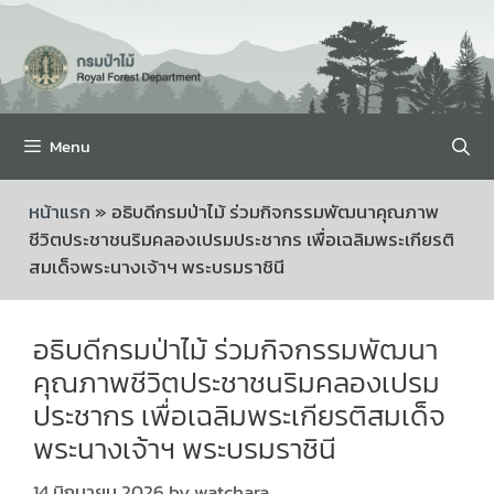
Menu
หน้าแรก
»
อธิบดีกรมป่าไม้ ร่วมกิจกรรมพัฒนาคุณภาพ
ชีวิตประชาชนริมคลองเปรมประชากร เพื่อเฉลิมพระเกียรติ
สมเด็จพระนางเจ้าฯ พระบรมราชินี
อธิบดีกรมป่าไม้ ร่วมกิจกรรมพัฒนา
คุณภาพชีวิตประชาชนริมคลองเปรม
ประชากร เพื่อเฉลิมพระเกียรติสมเด็จ
พระนางเจ้าฯ พระบรมราชินี
14 มิถุนายน 2026
by
watchara