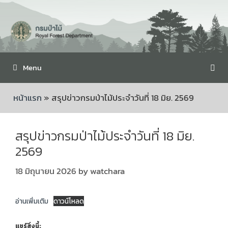
Menu
หน้าแรก
»
สรุปข่าวกรมป่าไม้ประจำวันที่ 18 มิย. 2569
สรุปข่าวกรมป่าไม้ประจำวันที่ 18 มิย.
2569
18 มิถุนายน 2026
by
watchara
อ่านเพิ่มเติม
ดาวน์โหลด
แชร์สิ่งนี้: