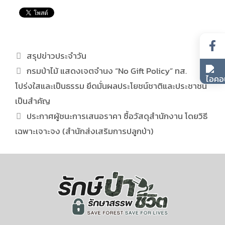
สรุปข่าวประจำวัน
กรมป่าไม้ แสดงเจตจำนง “No Gift Policy” ทส.
โปร่งใสและเป็นธรรม ยึดมั่นผลประโยชน์ชาติและประชาชน
เป็นสำคัญ
ประกาศผู้ชนะการเสนอราคา ซื้อวัสดุสำนักงาน โดยวิธี
เฉพาะเจาะจง (สำนักส่งเสริมการปลูกป่า)