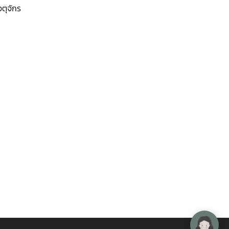
ตุจักร