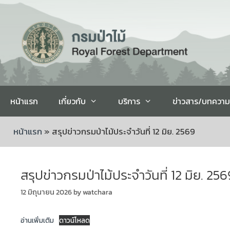
หน้าแรก
เกี่ยวกับ
บริการ
ข่าวสาร/บทความ
หน้าแรก
»
สรุปข่าวกรมป่าไม้ประจำวันที่ 12 มิย. 2569
สรุปข่าวกรมป่าไม้ประจำวันที่ 12 มิย. 256
12 มิถุนายน 2026
by
watchara
อ่านเพิ่มเติม
ดาวน์โหลด