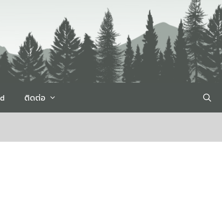
rd
ติดต่อ