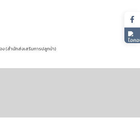
ง (สำนักส่งเสริมการปลูกป่า)