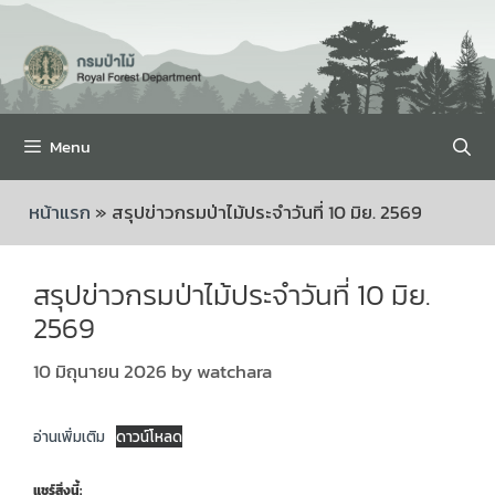
Menu
หน้าแรก
»
สรุปข่าวกรมป่าไม้ประจำวันที่ 10 มิย. 2569
สรุปข่าวกรมป่าไม้ประจำวันที่ 10 มิย.
2569
10 มิถุนายน 2026
by
watchara
อ่านเพิ่มเติม
ดาวน์โหลด
แชร์สิ่งนี้: