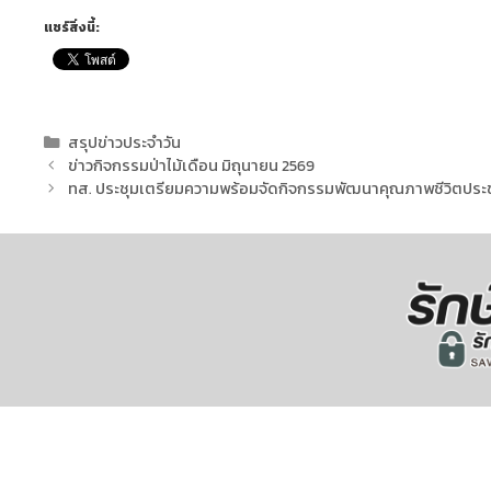
แชร์สิ่งนี้:
สรุปข่าวประจำวัน
ข่าวกิจกรรมป่าไม้เดือน มิถุนายน 2569
ทส. ประชุมเตรียมความพร้อมจัดกิจกรรมพัฒนาคุณภาพชีวิตประช