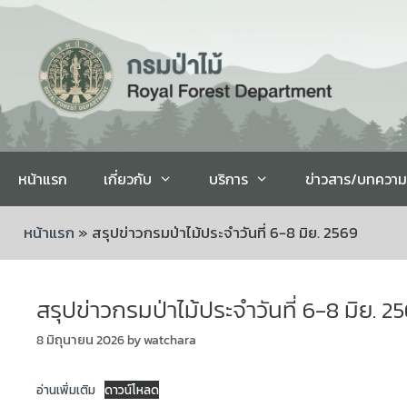
หน้าแรก
เกี่ยวกับ
บริการ
ข่าวสาร/บทความ
หน้าแรก
»
สรุปข่าวกรมป่าไม้ประจำวันที่ 6-8 มิย. 2569
สรุปข่าวกรมป่าไม้ประจำวันที่ 6-8 มิย. 2
8 มิถุนายน 2026
by
watchara
อ่านเพิ่มเติม
ดาวน์โหลด