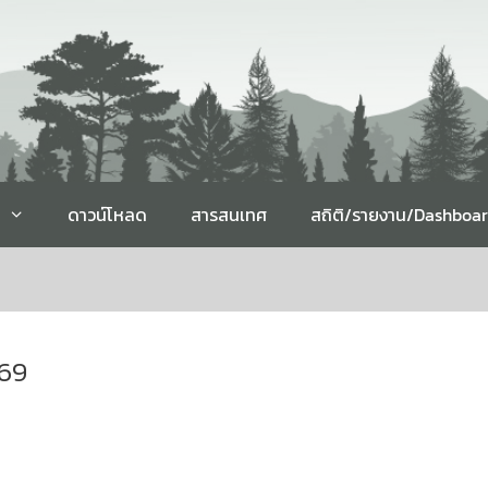
ดาวน์โหลด
สารสนเทศ
สถิติ/รายงาน/Dashboa
569