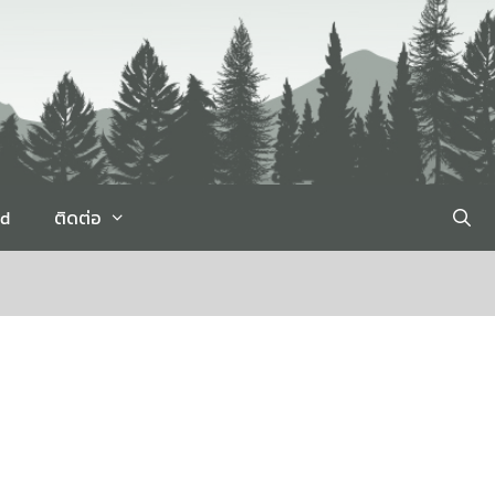
rd
ติดต่อ