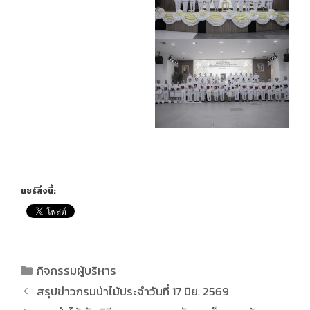
แชร์สิ่งนี้:
กิจกรรมผู้บริหาร
สรุปข่าวกรมป่าไม้ประจำวันที่ 17 มิย. 2569