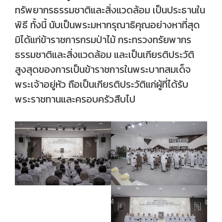
ทรัพยากรธรรมชาติและสิ่งแวดล้อม เป็นประธานใน
พิธี ทั้งนี้ นับเป็นพระมหากรุณาธิคุณอย่างหาที่สุด
มิได้แก่ข้าราชการกรมป่าไม้ กระทรวงทรัยพากร
ธรรมชาติและสิ่งแวดล้อม และเป็นเกียรติประวัติ
สูงสุดของการเป็นข้าราชการในพระบาทสมเด็จ
พระเจ้าอยู่หัว ถือเป็นเกียรติประวัติแก่ผู้ที่ได้รับ
พระราชทานและครอบครัวสืบไป