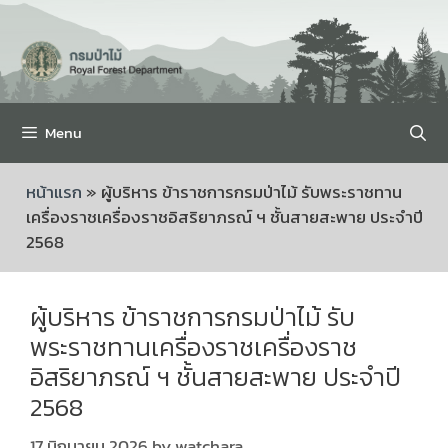
Menu
หน้าแรก
»
ผู้บริหาร ข้าราชการกรมป่าไม้ รับพระราชทาน
เครื่องราชเครื่องราชอิสริยาภรณ์ ฯ ชั้นสายสะพาย ประจำปี
2568
ผู้บริหาร ข้าราชการกรมป่าไม้ รับ
พระราชทานเครื่องราชเครื่องราช
อิสริยาภรณ์ ฯ ชั้นสายสะพาย ประจำปี
2568
17 มิถุนายน 2026
by
watchara