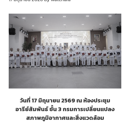
วันที่ 17 มิถุนายน 2569 ณ ห้องประชุม
อารีย์สัมพันธ์ ชั้น 3 กรมการเปลี่ยนแปลง
สภาพภูมิอากาศและสิ่งแวดล้อม