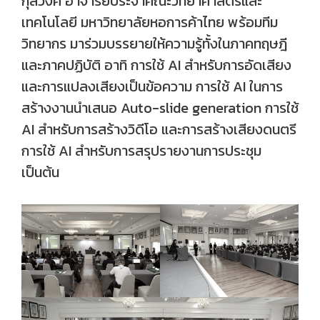
กุลวงศ์ อาจารย์ประจำคณะวิทยาศาสตร์และ
เทคโนโลยี มหาวิทยาลัยหอการค้าไทย พร้อมทีม
วิทยากร มาร่วมบรรยายให้ความรู้ทั้งในภาคทฤษฎี
และภาคปฏิบัติ อาทิ การใช้ AI สำหรับการอัดเสียง
และการแปลงเสียงเป็นข้อความ การใช้ AI ในการ
สร้างงานนำเสนอ Auto-slide generation การใช้
AI สำหรับการสร้างวิดีโอ และการสร้างเสียงดนตรี
การใช้ AI สำหรับการสรุปรายงานการประชุม
เป็นต้น