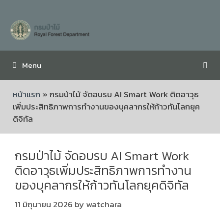
Menu
หน้าแรก
»
กรมป่าไม้ จัดอบรบ AI Smart Work ติดอาวุธ
เพิ่มประสิทธิภาพการทำงานของบุคลากรให้ก้าวทันโลกยุค
ดิจิทัล
กรมป่าไม้ จัดอบรบ AI Smart Work
ติดอาวุธเพิ่มประสิทธิภาพการทำงาน
ของบุคลากรให้ก้าวทันโลกยุคดิจิทัล
11 มิถุนายน 2026
by
watchara