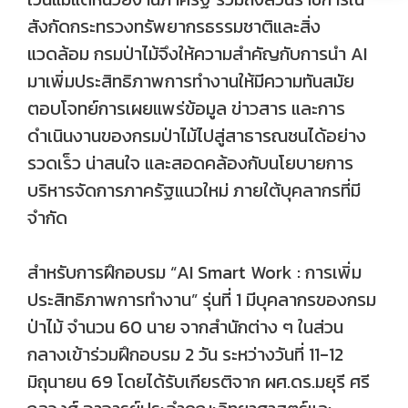
สังกัดกระทรวงทรัพยากรธรรมชาติและสิ่ง
แวดล้อม กรมป่าไม้จึงให้ความสำคัญกับการนำ AI
มาเพิ่มประสิทธิภาพการทำงานให้มีความทันสมัย
ตอบโจทย์การเผยแพร่ข้อมูล ข่าวสาร และการ
ดำเนินงานของกรมป่าไม้ไปสู่สาธารณชนได้อย่าง
รวดเร็ว น่าสนใจ และสอดคล้องกับนโยบายการ
บริหารจัดการภาครัฐแนวใหม่ ภายใต้บุคลากรที่มี
จำกัด
สำหรับการฝึกอบรม “AI Smart Work : การเพิ่ม
ประสิทธิภาพการทำงาน” รุ่นที่ 1 มีบุคลากรของกรม
ป่าไม้ จำนวน 60 นาย จากสำนักต่าง ๆ ในส่วน
กลางเข้าร่วมฝึกอบรม 2 วัน ระหว่างวันที่ 11-12
มิถุนายน 69 โดยได้รับเกียรติจาก ผศ.ดร.มยุรี ศรี