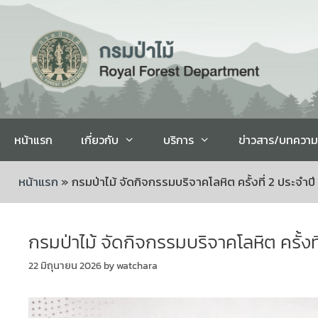
หน้าแรก
เกี่ยวกับ
บริการ
ข่าวสาร/บทความ
หน้าแรก
»
กรมป่าไม้ จัดกิจกรรมบริจาคโลหิต ครั้งที่ 2 ประจำป
กรมป่าไม้ จัดกิจกรรมบริจาคโลหิต ครั้งท
22 มิถุนายน 2026
by
watchara