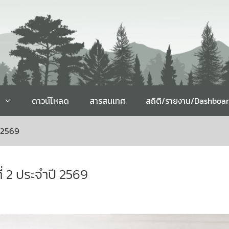
ดาวน์โหลด
สารสนเทศ
สถิติ/รายงาน/Dashboa
ี 2569
ี่ 2 ประจำปี 2569