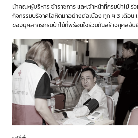
นำคณะผู้บริหาร ข้าราชการ และเจ้าหน้าที่กรมป่าไม้ ร่
กิจกรรมบริจาคโลหิตมาอย่างต่อเนื่อง ทุก ๆ 3 เดือน
ของบุคลากรกรมป่าไม้ที่พร้อมใจร่วมกันสร้างกุศลอันยิ่
แชร์สิ่งนี้: