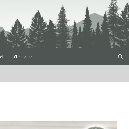
rd
ติดต่อ