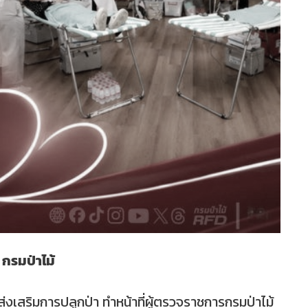
 กรมป่าไม้
เสริมการปลูกป่า ทำหน้าที่ผู้ตรวจราชการกรมป่าไม้