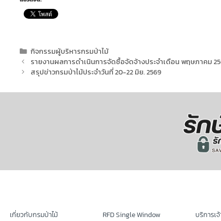
กิจกรรมผู้บริหารกรมป่าไม้
รายงานผลการดำเนินการจัดซื้อจัดจ้างประจำเดือน พฤษภาคม 2
สรุปข่าวกรมป่าไม้ประจำวันที่ 20-22 มิย. 2569
เกี่ยวกับกรมป่าไม้
RFD Single Window
บริการเจ้า