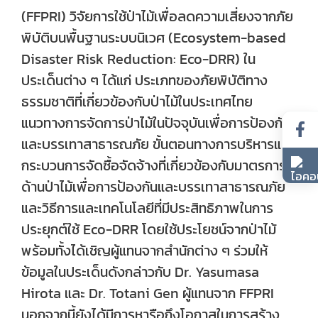
(FFPRI) วิจัยการใช้ป่าไม้เพื่อลดความเสี่ยงจากภัย
พิบัติบนพื้นฐานระบบนิเวศ (Ecosystem-based
Disaster Risk Reduction: Eco-DRR) ใน
ประเด็นต่าง ๆ ได้แก่ ประเภทของภัยพิบัติทาง
ธรรมชาติที่เกี่ยวข้องกับป่าไม้ในประเทศไทย
แนวทางการจัดการป่าไม้ในปัจจุบันเพื่อการป้องกัน
และบรรเทาสาธารณภัย ขั้นตอนทางการบริหารและ
กระบวนการจัดซื้อจัดจ้างที่เกี่ยวข้องกับมาตรการ
ด้านป่าไม้เพื่อการป้องกันและบรรเทาสาธารณภัย
และวิธีการและเทคโนโลยีที่มีประสิทธิภาพในการ
ประยุกต์ใช้ Eco-DRR โดยใช้ประโยชน์จากป่าไม้
พร้อมทั้งได้เชิญผู้แทนจากสำนักต่าง ๆ ร่วมให้
ข้อมูลในประเด็นดังกล่าวกับ Dr. Yasumasa
Hirota และ Dr. Totani Gen ผู้แทนจาก FFPRI
นอกจากนี้ยังได้มีการหารือถึงโอกาสในการสร้าง