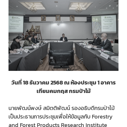
วันที่ 18 ธันวาคม 2568 ณ ห้องประชุม 1 อาคาร
เทียมคมกฤส กรมป่าไม้
นายพัฒน์พงษ์ สมิตติพัฒน์ รองอธิบดีกรมป่าไม้
เป็นประธานการประชุมเพื่อให้ข้อมูลกับ Forestry
and Forest Products Research Institute