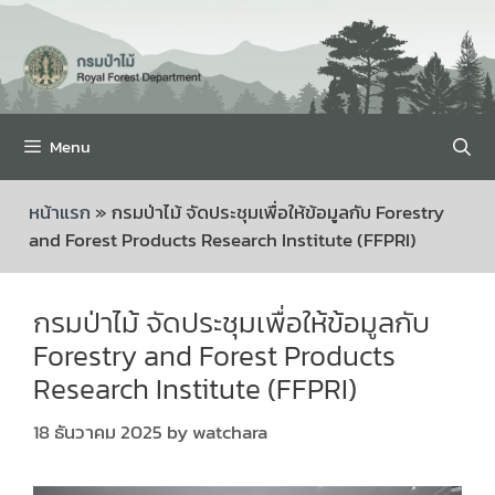
Menu
หน้าแรก
»
กรมป่าไม้ จัดประชุมเพื่อให้ข้อมูลกับ Forestry
and Forest Products Research Institute (FFPRI)
กรมป่าไม้ จัดประชุมเพื่อให้ข้อมูลกับ
Forestry and Forest Products
Research Institute (FFPRI)
18 ธันวาคม 2025
by
watchara