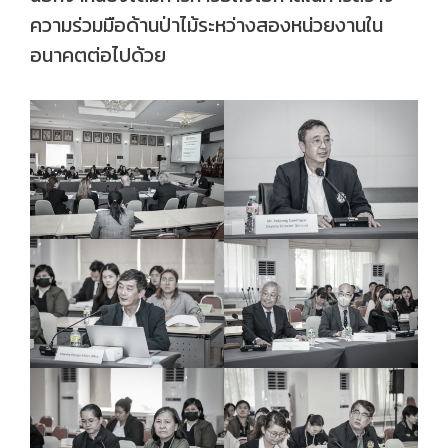
ความร่วมมือด้านป่าไม้ระหว่างสองหน่วยงานใน
อนาคตต่อไปด้วย